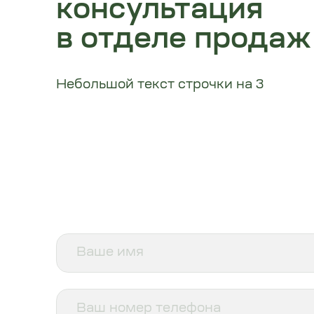
Ипотечные расчеты