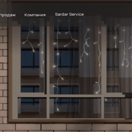
Sardar Service
Компания