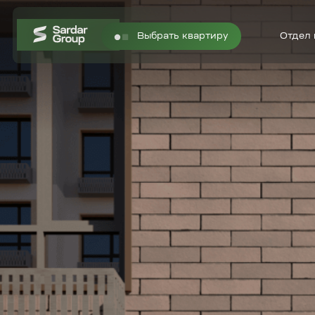
Отдел продаж
Выбрать квартиру