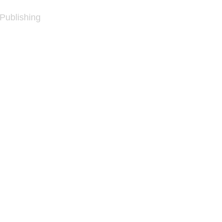
 Publishing