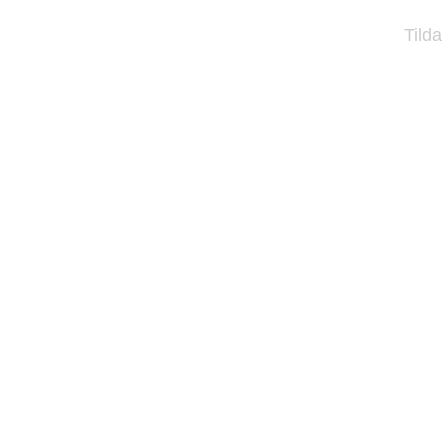
Tilda