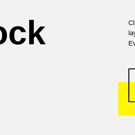
Tilda Publishin