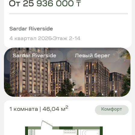
10 мин центр города
Другие проекты