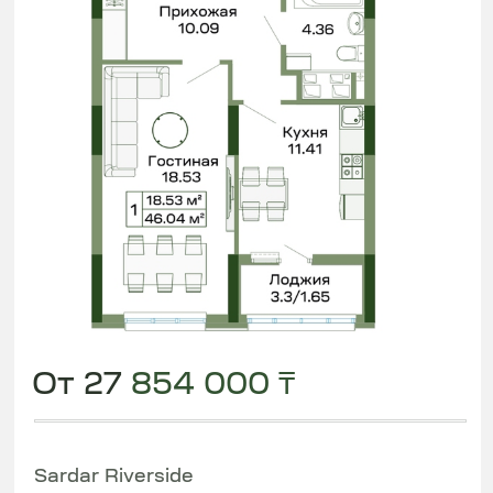
Бизнес класс
II кв 2026 г