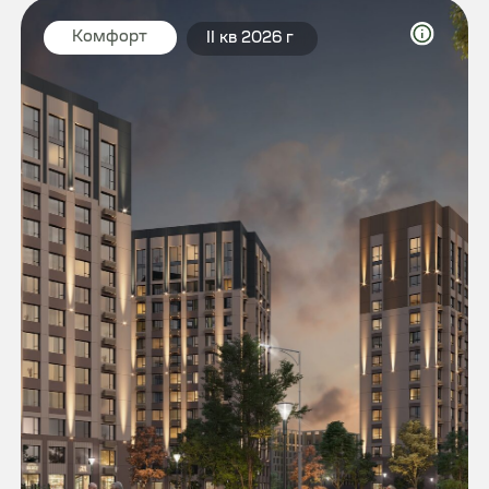
на обратный звонок и мы вас
сориентируем
Отправить